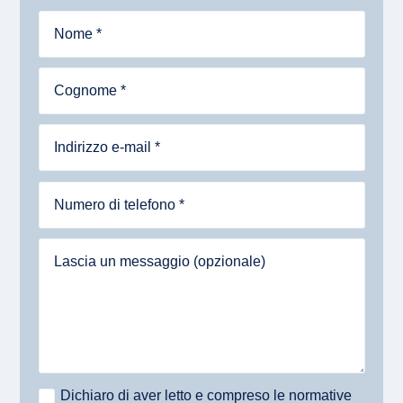
Dichiaro di aver letto e compreso le normative