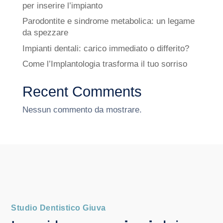
per inserire l’impianto
Parodontite e sindrome metabolica: un legame
da spezzare
Impianti dentali: carico immediato o differito?
Come l’Implantologia trasforma il tuo sorriso
Recent Comments
Nessun commento da mostrare.
Studio Dentistico Giuva