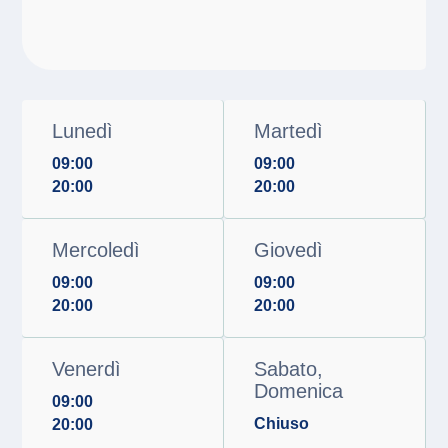
Lunedì
Martedì
09:00
09:00
20:00
20:00
Mercoledì
Giovedì
09:00
09:00
20:00
20:00
Venerdì
Sabato,
Domenica
09:00
Chiuso
20:00