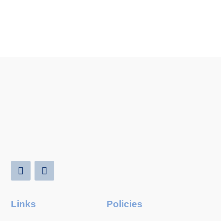
Links
Policies