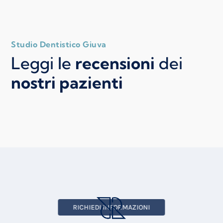
Studio Dentistico Giuva
Leggi le
recensioni
dei
nostri pazienti
RICHIEDI INFORMAZIONI