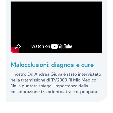
Malocclusioni: diagnosi e cure
Il nostro Dr. Andrea Giuva è stato intervistato
nella trasmissione di TV2000 “Il Mio Medico”.
Nella puntata spiega l’importanza della
collaborazione tra odontoiatra e ospeopata.