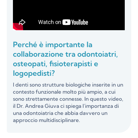
Perché è importante la
collaborazione tra odontoiatri,
osteopati, fisioterapisti e
logopedisti?
I denti sono strutture biologiche inserite in un
contesto funzionale molto più ampio, a cui
sono strettamente connesse. In questo video,
il Dr. Andrea Giuva ci spiega l’importanza di
una odontoiatria che abbia davvero un
approccio multidisciplinare.