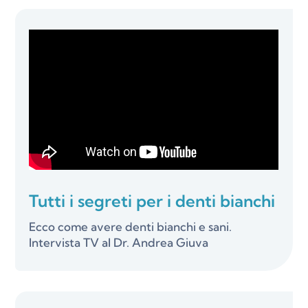
Tutti i segreti per i denti bianchi
Ecco come avere denti bianchi e sani.
Intervista TV al Dr. Andrea Giuva