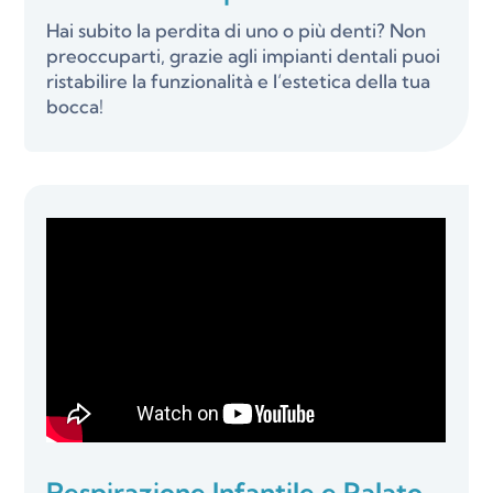
Hai subito la perdita di uno o più denti? Non
preoccuparti, grazie agli impianti dentali puoi
ristabilire la funzionalità e l’estetica della tua
bocca!
Respirazione Infantile e Palato