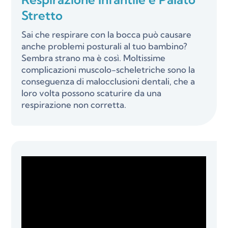
Stretto
Sai che respirare con la bocca può causare
anche problemi posturali al tuo bambino?
Sembra strano ma è così. Moltissime
complicazioni muscolo-scheletriche sono la
conseguenza di malocclusioni dentali, che a
loro volta possono scaturire da una
respirazione non corretta.