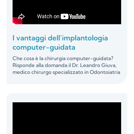
I vantaggi dell’implantologia
computer-guidata
Che cosa è la chirurgia computer-guidata?
Risponde alla domanda il Dr. Leandro Giuva,
medico chirurgo specializzato in Odontoiatria