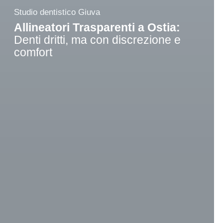
Studio dentistico Giuva
Allineatori Trasparenti a Ostia:
Denti dritti, ma con discrezione e
comfort