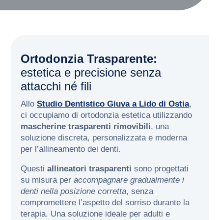
Ortodonzia Trasparente:
estetica e precisione senza
attacchi né fili
Allo
Studio Dentistico Giuva a Lido di Ostia
,
ci occupiamo di ortodonzia estetica utilizzando
mascherine trasparenti rimovibili
, una
soluzione discreta, personalizzata e moderna
per l’allineamento dei denti.
Questi
allineatori trasparenti
sono progettati
su misura per
accompagnare gradualmente i
denti nella posizione corretta
, senza
compromettere l’aspetto del sorriso durante la
terapia. Una soluzione ideale per adulti e