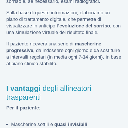
sorriso e, se necessario, esami radiografici.
Sulla base di queste informazioni, elaboriamo un
piano di trattamento digitale, che permette di
visualizzare in anticipo
l’evoluzione del sorriso
, con
una simulazione virtuale del risultato finale.
Il paziente riceverà una serie di
mascherine
progressive
, da indossare ogni giorno e da sostituire
a intervalli regolari (in media ogni 7-14 giorni), in base
al piano clinico stabilito.
I vantaggi
degli allineatori
trasparenti
Per il paziente:
Mascherine sottili e
quasi invisibili