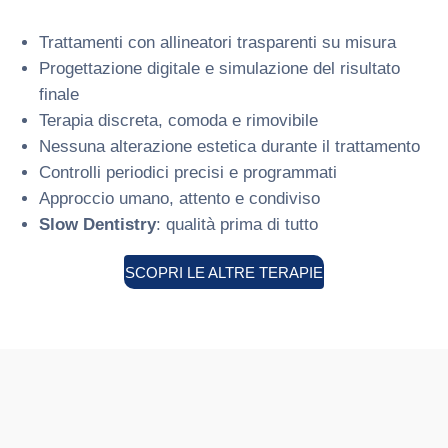
Trattamenti con allineatori trasparenti su misura
Progettazione digitale e simulazione del risultato
finale
Terapia discreta, comoda e rimovibile
Nessuna alterazione estetica durante il trattamento
Controlli periodici precisi e programmati
Approccio umano, attento e condiviso
Slow Dentistry
: qualità prima di tutto
SCOPRI LE ALTRE TERAPIE