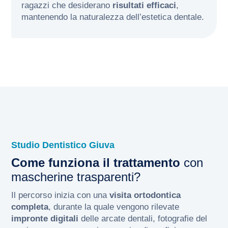
ragazzi che desiderano
risultati efficaci
,
mantenendo la naturalezza dell’estetica dentale.
Studio Dentistico Giuva
Come funziona il trattamento
con
mascherine trasparenti?
Il percorso inizia con una
visita ortodontica
completa
, durante la quale vengono rilevate
impronte digitali
delle arcate dentali, fotografie del