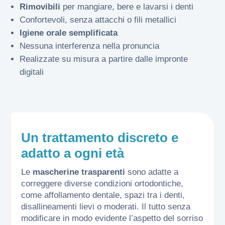
Rimovibili
per mangiare, bere e lavarsi i denti
Confortevoli, senza attacchi o fili metallici
Igiene orale semplificata
Nessuna interferenza nella pronuncia
Realizzate su misura a partire dalle impronte
digitali
Un trattamento discreto e
adatto a ogni età
Le
mascherine trasparenti
sono adatte a
correggere diverse condizioni ortodontiche,
come affollamento dentale, spazi tra i denti,
disallineamenti lievi o moderati. Il tutto senza
modificare in modo evidente l’aspetto del sorriso