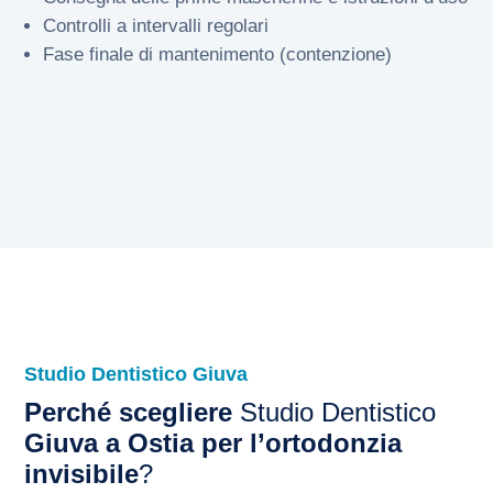
Controlli a intervalli regolari
Fase finale di mantenimento (contenzione)
Studio Dentistico Giuva
Perché scegliere
Studio Dentistico
Giuva a Ostia per l’ortodonzia
invisibile
?