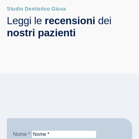
Studio Dentistico Giuva
Leggi le
recensioni
dei
nostri pazienti
Nome *