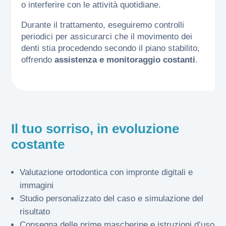
o interferire con le attività quotidiane.
Durante il trattamento, eseguiremo controlli
periodici per assicurarci che il movimento dei
denti stia procedendo secondo il piano stabilito,
offrendo
assistenza e monitoraggio costanti
.
Il tuo sorriso, in evoluzione
costante
Valutazione ortodontica con impronte digitali e
immagini
Studio personalizzato del caso e simulazione del
risultato
Consegna delle prime mascherine e istruzioni d’uso