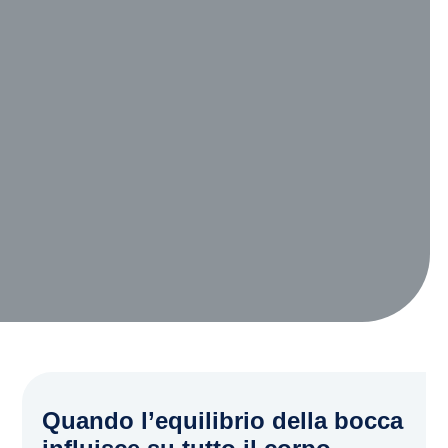
Quando l’equilibrio della bocca