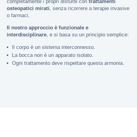
completamente i propri disturbi con
trattamenti
osteopatici mirati
, senza ricorrere a terapie invasive
o farmaci.
Il nostro approccio è funzionale e
interdisciplinare
, e si basa su un principio semplice:
Il corpo è un sistema interconnesso.
La bocca non è un apparato isolato.
Ogni trattamento deve rispettare questa armonia.