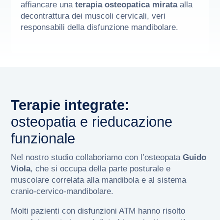
affiancare una
terapia osteopatica mirata
alla
decontrattura dei muscoli cervicali, veri
responsabili della disfunzione mandibolare.
Terapie integrate:
osteopatia e rieducazione
funzionale
Nel nostro studio collaboriamo con l’osteopata
Guido
Viola
, che si occupa della parte posturale e
muscolare correlata alla mandibola e al sistema
cranio-cervico-mandibolare.
Molti pazienti con disfunzioni ATM hanno risolto