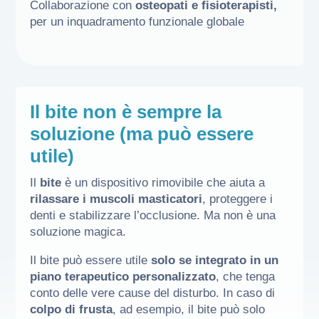
Collaborazione con
osteopati e fisioterapisti,
per un inquadramento funzionale globale
Il bite non è sempre la
soluzione (ma può essere
utile)
Il
bite
è un dispositivo rimovibile che aiuta a
rilassare i muscoli masticatori
, proteggere i
denti e stabilizzare l’occlusione. Ma non è una
soluzione magica.
Il bite può essere utile
solo se integrato in un
piano terapeutico personalizzato
, che tenga
conto delle vere cause del disturbo. In caso di
colpo di frusta
, ad esempio, il bite può solo