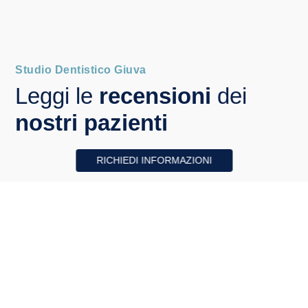
Studio Dentistico Giuva
Leggi le
recensioni
dei
nostri pazienti
RICHIEDI INFORMAZIONI