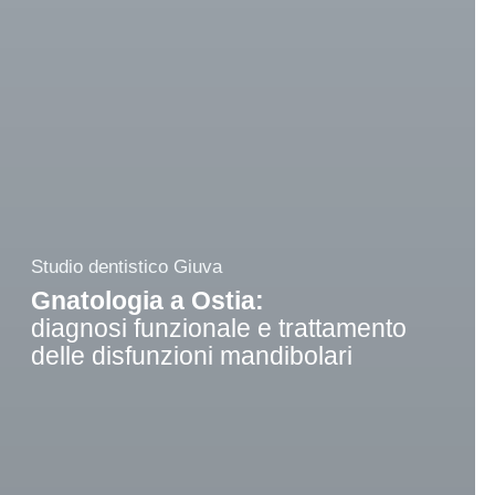
Studio dentistico Giuva
Gnatologia a Ostia:
diagnosi funzionale e trattamento
delle disfunzioni mandibolari