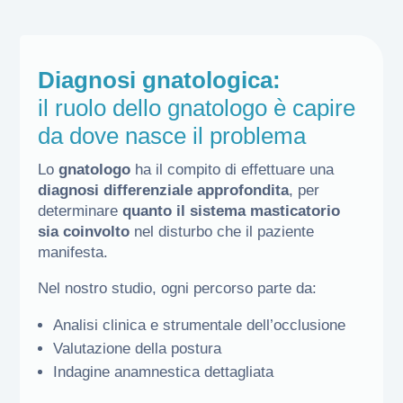
Diagnosi gnatologica:
il ruolo dello gnatologo è capire
da dove nasce il problema
Lo
gnatologo
ha il compito di effettuare una
diagnosi differenziale approfondita
, per
determinare
quanto il sistema masticatorio
sia coinvolto
nel disturbo che il paziente
manifesta.
Nel nostro studio, ogni percorso parte da:
Analisi clinica e strumentale dell’occlusione
Valutazione della postura
Indagine anamnestica dettagliata