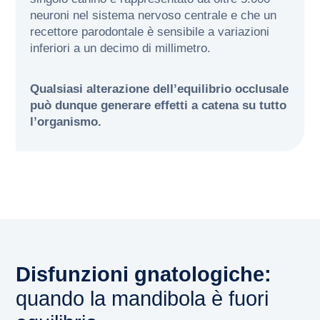
neuroni nel sistema nervoso centrale e che un
recettore parodontale è sensibile a variazioni
inferiori a un decimo di millimetro.
Qualsiasi alterazione dell’equilibrio occlusale
può dunque generare effetti a catena su tutto
l’organismo.
Disfunzioni gnatologiche:
quando la mandibola è fuori