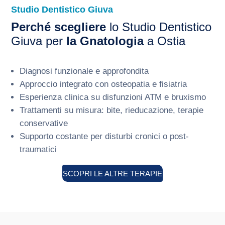
Studio Dentistico Giuva
Perché scegliere
lo Studio Dentistico
Giuva per
la Gnatologia
a Ostia
Diagnosi funzionale e approfondita
Approccio integrato con osteopatia e fisiatria
Esperienza clinica su disfunzioni ATM e bruxismo
Trattamenti su misura: bite, rieducazione, terapie
conservative
Supporto costante per disturbi cronici o post-
traumatici
SCOPRI LE ALTRE TERAPIE