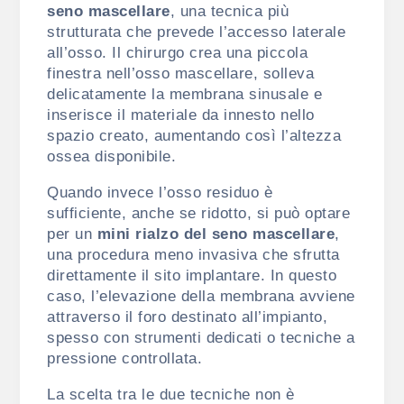
seno mascellare
, una tecnica più
strutturata che prevede l’accesso laterale
all’osso. Il chirurgo crea una piccola
finestra nell’osso mascellare, solleva
delicatamente la membrana sinusale e
inserisce il materiale da innesto nello
spazio creato, aumentando così l’altezza
ossea disponibile.
Quando invece l’osso residuo è
sufficiente, anche se ridotto, si può optare
per un
mini rialzo del seno mascellare
,
una procedura meno invasiva che sfrutta
direttamente il sito implantare. In questo
caso, l’elevazione della membrana avviene
attraverso il foro destinato all’impianto,
spesso con strumenti dedicati o tecniche a
pressione controllata.
La scelta tra le due tecniche non è