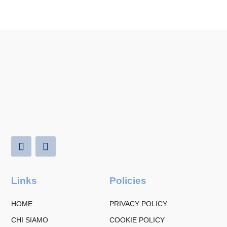
Links
Policies
HOME
PRIVACY POLICY
CHI SIAMO
COOKIE POLICY