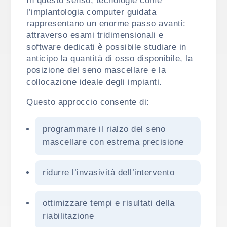
In questo senso, tecnologie come
l’implantologia computer guidata
rappresentano un enorme passo avanti:
attraverso esami tridimensionali e
software dedicati è possibile studiare in
anticipo la quantità di osso disponibile, la
posizione del seno mascellare e la
collocazione ideale degli impianti.
Questo approccio consente di:
programmare il rialzo del seno
mascellare con estrema precisione
ridurre l’invasività dell’intervento
ottimizzare tempi e risultati della
riabilitazione