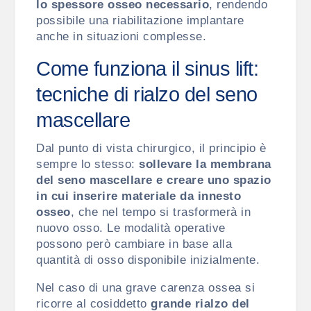
lo spessore osseo necessario
, rendendo
possibile una riabilitazione implantare
anche in situazioni complesse.
Come funziona il sinus lift:
tecniche di rialzo del seno
mascellare
Dal punto di vista chirurgico, il principio è
sempre lo stesso:
sollevare la membrana
del seno mascellare e creare uno spazio
in cui inserire materiale da innesto
osseo
, che nel tempo si trasformerà in
nuovo osso.
Le modalità operative
possono però cambiare in base alla
quantità di osso disponibile inizialmente.
Nel caso di una grave carenza ossea si
ricorre al cosiddetto
grande rialzo del