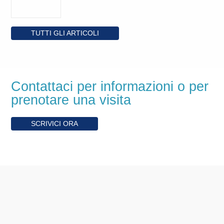
TUTTI GLI ARTICOLI
Contattaci per informazioni o per
prenotare una visita
SCRIVICI ORA