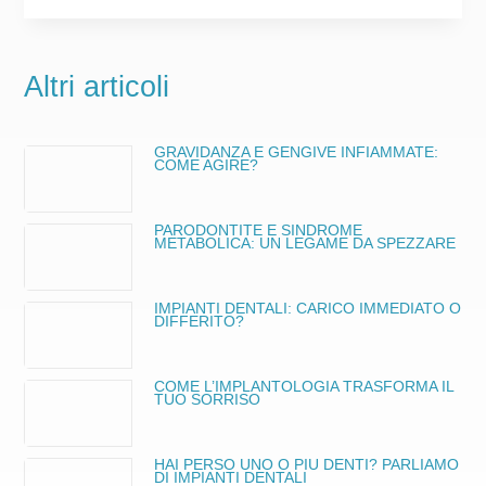
Altri articoli
GRAVIDANZA E GENGIVE INFIAMMATE:
COME AGIRE?
PARODONTITE E SINDROME
METABOLICA: UN LEGAME DA SPEZZARE
IMPIANTI DENTALI: CARICO IMMEDIATO O
DIFFERITO?
COME L’IMPLANTOLOGIA TRASFORMA IL
TUO SORRISO
HAI PERSO UNO O PIÙ DENTI? PARLIAMO
DI IMPIANTI DENTALI