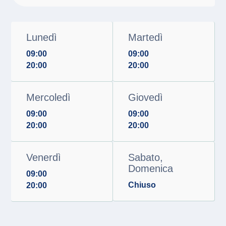
Lunedì
Martedì
09:00
09:00
20:00
20:00
Mercoledì
Giovedì
09:00
09:00
20:00
20:00
Venerdì
Sabato,
Domenica
09:00
Chiuso
20:00