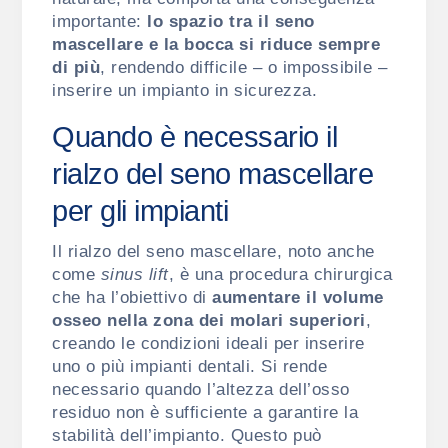
importante:
lo spazio tra il seno
mascellare e la bocca si riduce sempre
di più
, rendendo difficile – o impossibile –
inserire un impianto in sicurezza.
Quando è necessario il
rialzo del seno mascellare
per gli impianti
Il rialzo del seno mascellare, noto anche
come
sinus lift
, è una procedura chirurgica
che ha l’obiettivo di
aumentare il volume
osseo nella zona dei molari superiori
,
creando le condizioni ideali per inserire
uno o più impianti dentali. Si rende
necessario quando l’altezza dell’osso
residuo non è sufficiente a garantire la
stabilità dell’impianto. Questo può