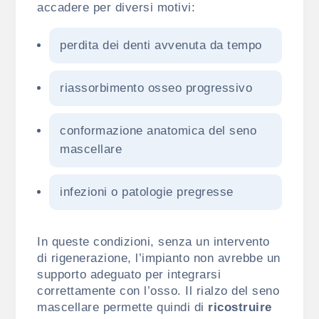
accadere per diversi motivi:
perdita dei denti avvenuta da tempo
riassorbimento osseo progressivo
conformazione anatomica del seno
mascellare
infezioni o patologie pregresse
In queste condizioni, senza un intervento
di rigenerazione, l’impianto non avrebbe un
supporto adeguato per integrarsi
correttamente con l’osso. Il rialzo del seno
mascellare permette quindi di
ricostruire