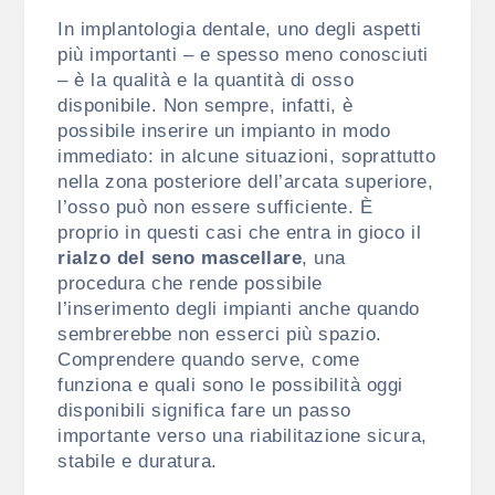
In implantologia dentale, uno degli aspetti
più importanti – e spesso meno conosciuti
– è la qualità e la quantità di osso
disponibile. Non sempre, infatti, è
possibile inserire un impianto in modo
immediato: in alcune situazioni, soprattutto
nella zona posteriore dell’arcata superiore,
l’osso può non essere sufficiente.
È
proprio in questi casi che entra in gioco il
rialzo del seno mascellare
, una
procedura che rende possibile
l’inserimento degli impianti anche quando
sembrerebbe non esserci più spazio.
Comprendere quando serve, come
funziona e quali sono le possibilità oggi
disponibili significa fare un passo
importante verso una riabilitazione sicura,
stabile e duratura.