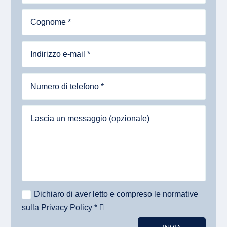
Dichiaro di aver letto e compreso le normative
sulla Privacy Policy *
Alternative: