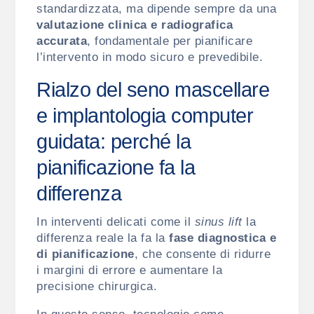
standardizzata, ma dipende sempre da una
valutazione clinica e radiografica
accurata
, fondamentale per pianificare
l’intervento in modo sicuro e prevedibile.
Rialzo del seno mascellare
e implantologia computer
guidata: perché la
pianificazione fa la
differenza
In interventi delicati come il
sinus lift
la
differenza reale la fa la
fase diagnostica e
di pianificazione
, che consente di ridurre
i margini di errore e aumentare la
precisione chirurgica.