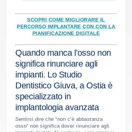
SCOPRI COME MIGLIORARE IL
PERCORSO IMPLANTARE CON CON LA
PIANIFICAZIONE DIGITALE
Quando manca l’osso non
significa rinunciare agli
impianti. Lo Studio
Dentistico Giuva, a Ostia è
specializzato in
implantologia avanzata
Sentirsi dire che “non c’è abbastanza
osso” non significa dover rinunciare agli