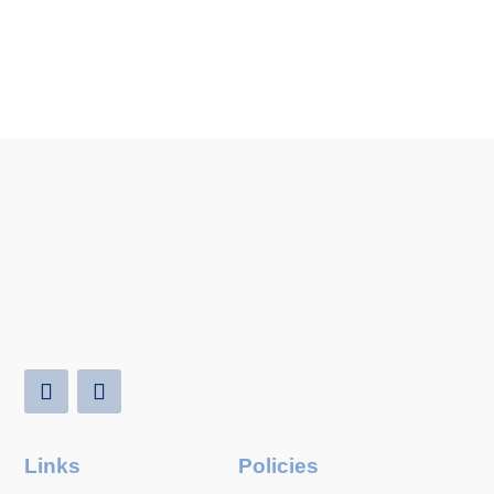
Links
Policies