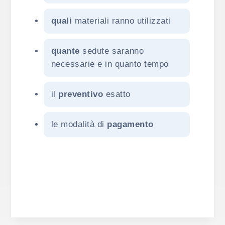
quali
materiali ranno utilizzati
quante
sedute saranno
necessarie e in quanto tempo
il
preventivo
esatto
le modalità di
pagamento