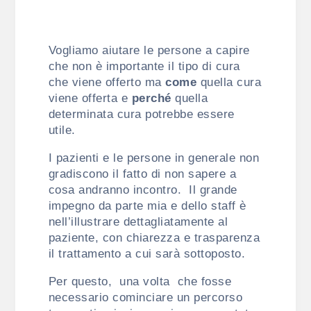
Vogliamo aiutare le persone a capire
che non è importante il tipo di cura
che viene offerto ma
come
quella cura
viene offerta e
perché
quella
determinata cura potrebbe essere
utile.
I pazienti e le persone in generale non
gradiscono il fatto di non sapere a
cosa andranno incontro. Il grande
impegno da parte mia e dello staff è
nell’illustrare dettagliatamente al
paziente, con chiarezza e trasparenza
il trattamento a cui sarà sottoposto.
Per questo, una volta che fosse
necessario cominciare un percorso