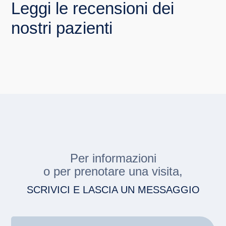
Leggi le
recensioni
dei
nostri pazienti
Per informazioni
o per prenotare una visita,
SCRIVICI E LASCIA UN MESSAGGIO