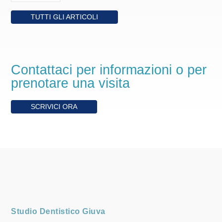
TUTTI GLI ARTICOLI
Contattaci per informazioni o per
prenotare una visita
SCRIVICI ORA
Studio Dentistico Giuva