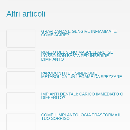
Altri articoli
GRAVIDANZA E GENGIVE INFIAMMATE:
COME AGIRE?
RIALZO DEL SENO MASCELLARE: SE
L’OSSO NON BASTA PER INSERIRE
L’IMPIANTO
PARODONTITE E SINDROME
METABOLICA: UN LEGAME DA SPEZZARE
IMPIANTI DENTALI: CARICO IMMEDIATO O
DIFFERITO?
COME L’IMPLANTOLOGIA TRASFORMA IL
TUO SORRISO