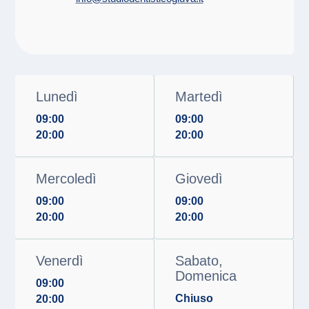
Lunedì
Martedì
09:00
09:00
20:00
20:00
Mercoledì
Giovedì
09:00
09:00
20:00
20:00
Venerdì
Sabato,
Domenica
09:00
Chiuso
20:00