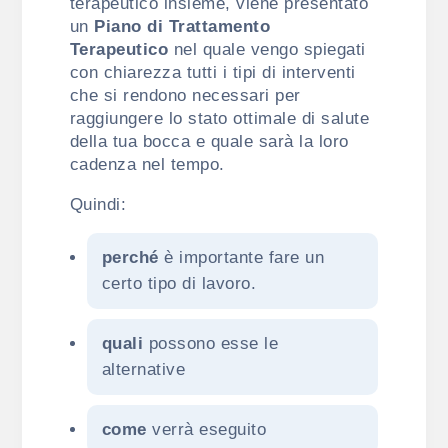
terapeutico insieme, viene presentato
un
Piano di Trattamento
Terapeutico
nel quale vengo spiegati
con chiarezza tutti i tipi di interventi
che si rendono necessari per
raggiungere lo stato ottimale di salute
della tua bocca e quale sarà la loro
cadenza nel tempo.
Quindi:
perché
è importante fare un
certo tipo di lavoro.
quali
possono esse le
alternative
come
verrà eseguito