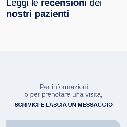
Leggi le
recensioni
dei
nostri pazienti
Per informazioni
o per prenotare una visita,
SCRIVICI E LASCIA UN MESSAGGIO