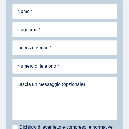
Dichiaro di aver letto e compreso le normative