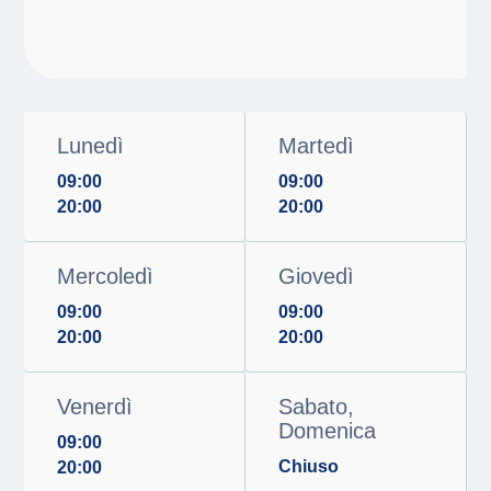
Lunedì
Martedì
09:00
09:00
20:00
20:00
Mercoledì
Giovedì
09:00
09:00
20:00
20:00
Venerdì
Sabato,
Domenica
09:00
Chiuso
20:00