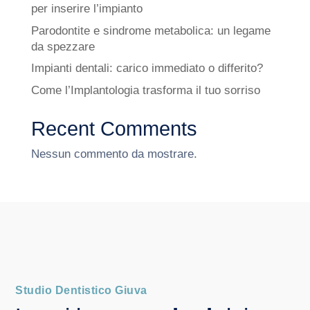
per inserire l’impianto
Parodontite e sindrome metabolica: un legame
da spezzare
Impianti dentali: carico immediato o differito?
Come l’Implantologia trasforma il tuo sorriso
Recent Comments
Nessun commento da mostrare.
Studio Dentistico Giuva