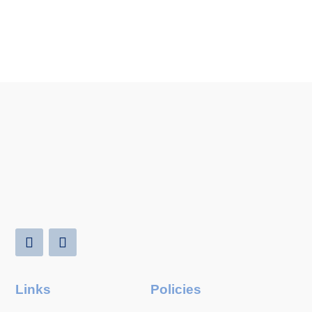
Links
Policies